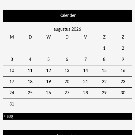
Kalender
augustus 2026
M
D
W
D
V
Z
Z
1
2
3
4
5
6
7
8
9
10
11
12
13
14
15
16
17
18
19
20
21
22
23
24
25
26
27
28
29
30
31
« aug