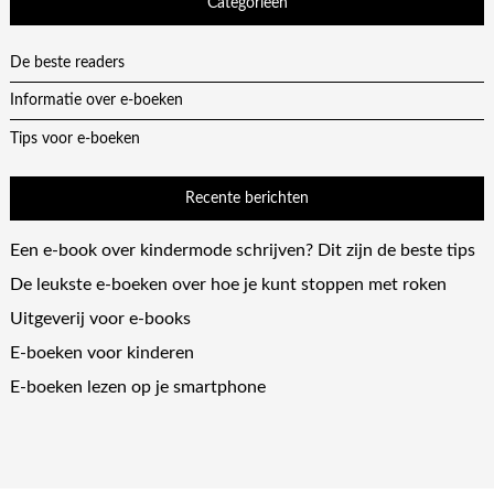
Categorieën
De beste readers
Informatie over e-boeken
Tips voor e-boeken
Recente berichten
Een e-book over kindermode schrijven? Dit zijn de beste tips
De leukste e-boeken over hoe je kunt stoppen met roken
Uitgeverij voor e-books
E-boeken voor kinderen
E-boeken lezen op je smartphone