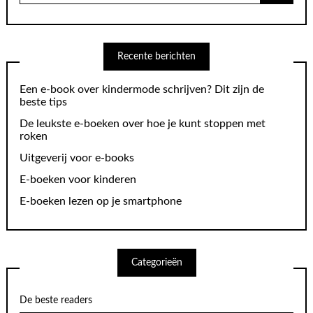
Recente berichten
Een e-book over kindermode schrijven? Dit zijn de
beste tips
De leukste e-boeken over hoe je kunt stoppen met
roken
Uitgeverij voor e-books
E-boeken voor kinderen
E-boeken lezen op je smartphone
Categorieën
De beste readers